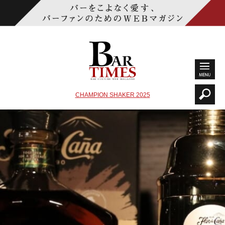
CHAMPION SHAKER 2025