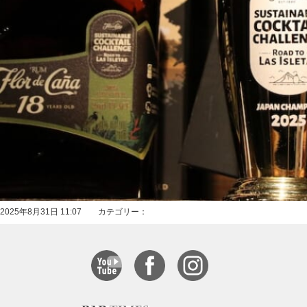
2025年8月31日 11:07 カテゴリー：