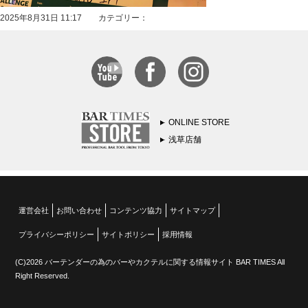
2025年8月31日 11:17 カテゴリー：
ONLINE STORE
浅草店舗
運営会社
お問い合わせ
コンテンツ協力
サイトマップ
プライバシーポリシー
サイトポリシー
採用情報
(C)2026 バーテンダーの為のバーやカクテルに関する情報サイト BAR TIMES All
Right Reserved.