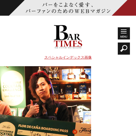
スペシャルインデックス画像