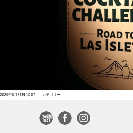
2025年8月31日 10:57 カテゴリー：