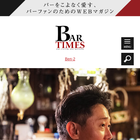
Ben-2