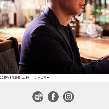
2025年8月29日 11:39 カテゴリー：