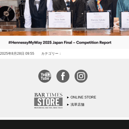
2025年8月28日 09:55 カテゴリー：
ONLINE STORE
浅草店舗