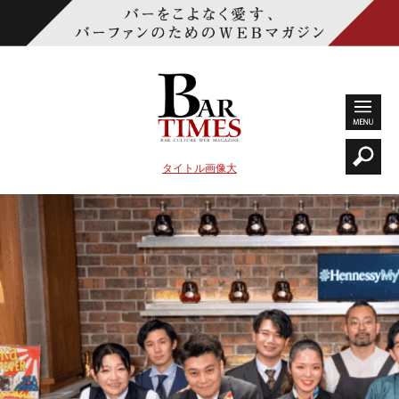
タイトル画像大