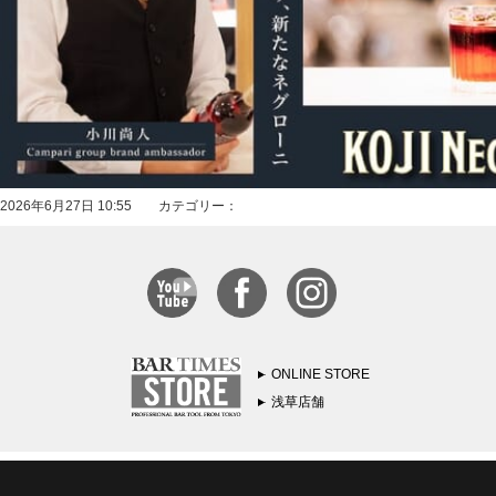
2026年6月27日 10:55 カテゴリー：
ONLINE STORE
浅草店舗