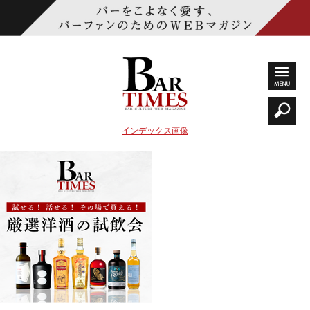
インデックス画像