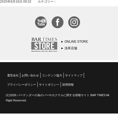
2025年8月16日 09:32 カテゴリー：
ONLINE STORE
浅草店舗
運営会社
お問い合わせ
コンテンツ協力
サイトマップ
プライバシーポリシー
サイトポリシー
採用情報
(C)2026 バーテンダーの為のバーやカクテルに関する情報サイト BAR TIMES All
Right Reserved.