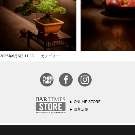
2025年8月6日 11:33 カテゴリー：
ONLINE STORE
浅草店舗