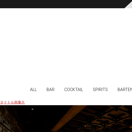
ALL
BAR
COCKTAIL
SPIRITS
BARTE
タイトル画像大