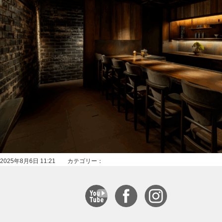
2025年8月6日 11:21 カテゴリー：