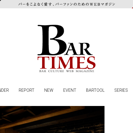
NDER
REPORT
NEW
EVENT
BARTOOL
SERIES