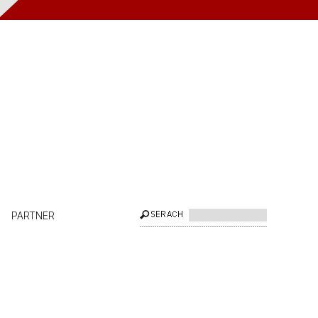
PARTNER