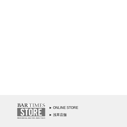
ONLINE STORE
浅草店舗