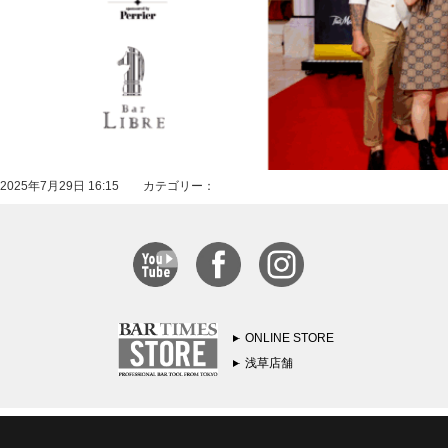
2025年7月29日 16:15 カテゴリー：
ONLINE STORE
浅草店舗