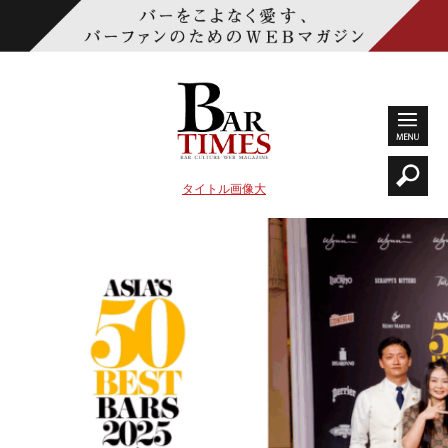
タイトル画像大