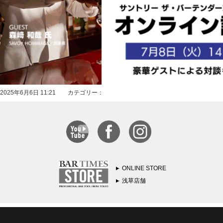
2025年6月6日 11:21 カテゴリー：
ONLINE STORE
浅草店舗