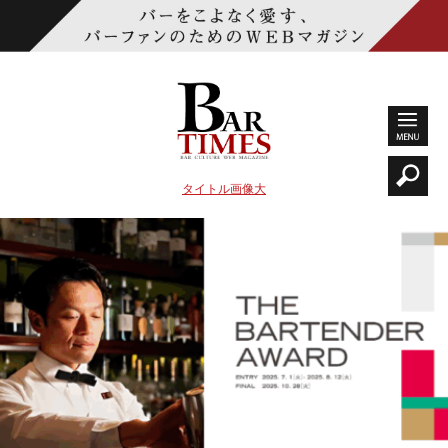
タイトル画像大