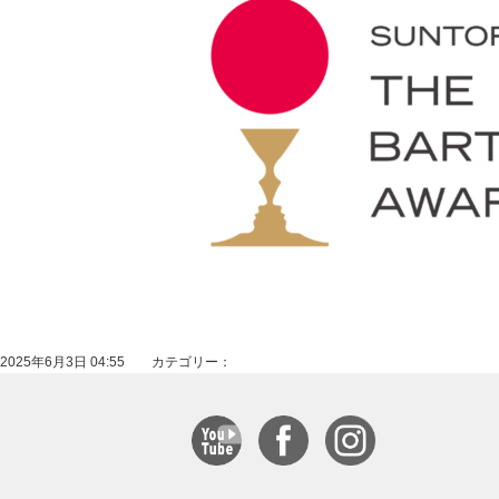
2025年6月3日 04:55 カテゴリー：