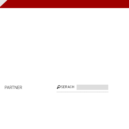
PARTNER