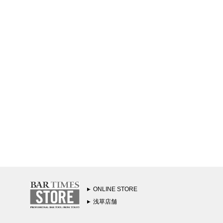
ONLINE STORE
浅草店舗