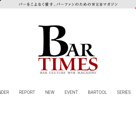
NDER
REPORT
NEW
EVENT
BARTOOL
SERIES