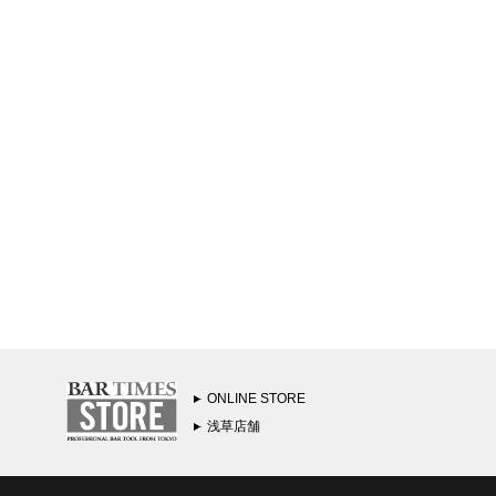
ONLINE STORE
浅草店舗