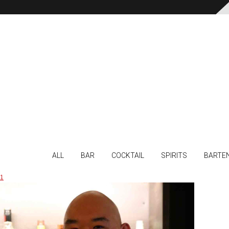
ALL
BAR
COCKTAIL
SPIRITS
BARTE
1