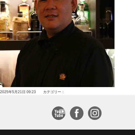
2025年5月21日 09:23 カテゴリー：