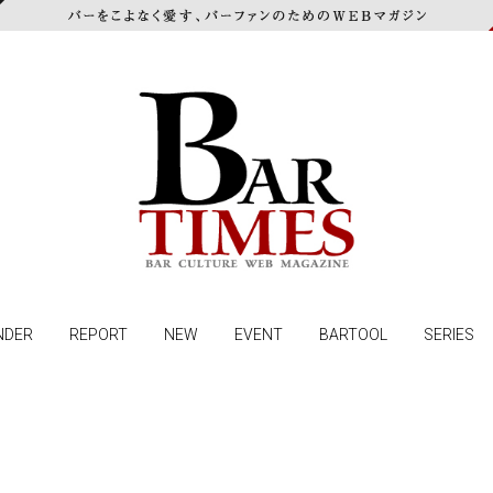
NDER
REPORT
NEW
EVENT
BARTOOL
SERIES