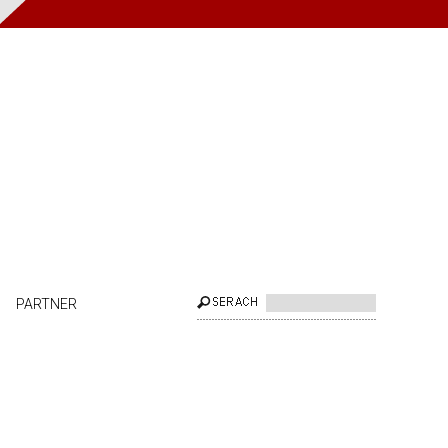
PARTNER