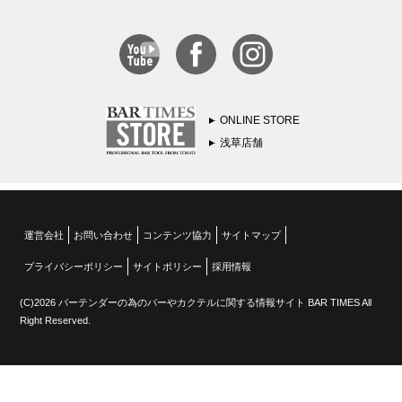
ONLINE STORE
浅草店舗
運営会社
お問い合わせ
コンテンツ協力
サイトマップ
プライバシーポリシー
サイトポリシー
採用情報
(C)2026 バーテンダーの為のバーやカクテルに関する情報サイト BAR TIMES All
Right Reserved.