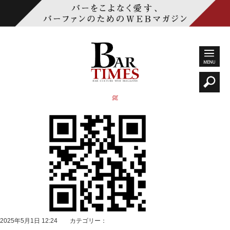
qr
2025年5月1日 12:24 カテゴリー：