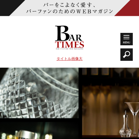
タイトル画像大