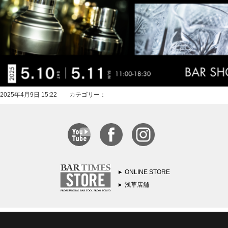
2025年4月9日 15:22 カテゴリー：
ONLINE STORE
浅草店舗