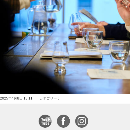
2025年4月8日 13:11 カテゴリー：