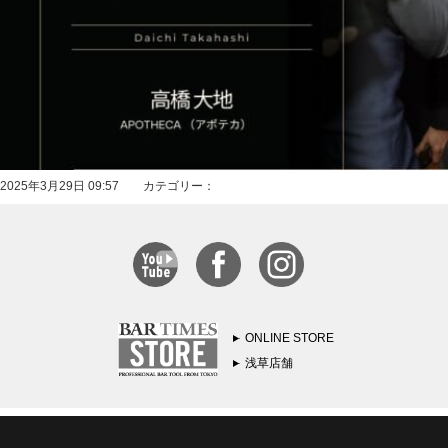
2025年3月29日 09:57 カテゴリー：
ONLINE STORE
浅草店舗