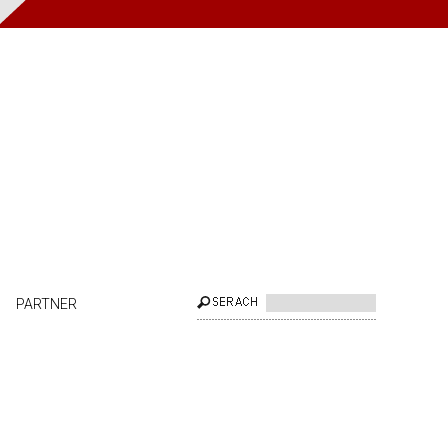
PARTNER