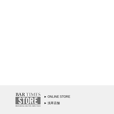
ONLINE STORE
浅草店舗