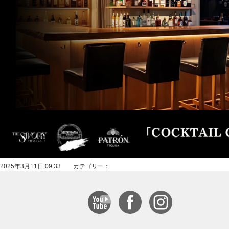
2025年3月11日 09:33 カテゴリー：