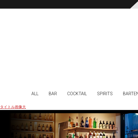
ALL
BAR
COCKTAIL
SPIRITS
BARTE
タイトル画像大