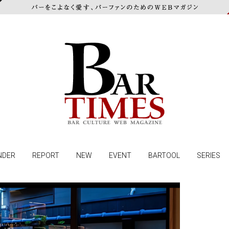
NDER
REPORT
NEW
EVENT
BARTOOL
SERIES