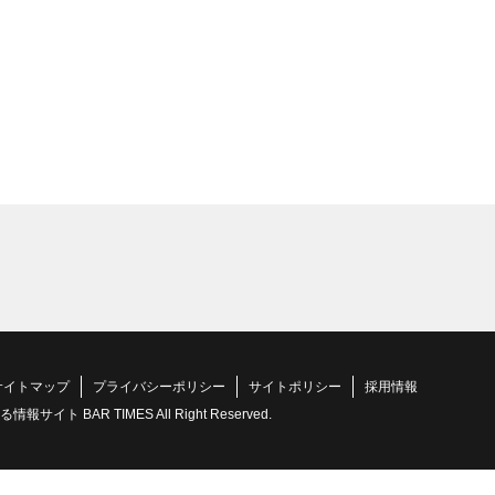
サイトマップ
プライバシーポリシー
サイトポリシー
採用情報
 BAR TIMES All Right Reserved.