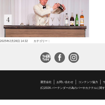
2025年2月28日 14:32 カテゴリー：
運営会社
お問い合わせ
コンテンツ協力
(C)2026 バーテンダーの為のバーやカクテルに関する情報サイト