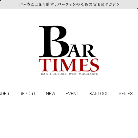
NDER
REPORT
NEW
EVENT
BARTOOL
SERIES