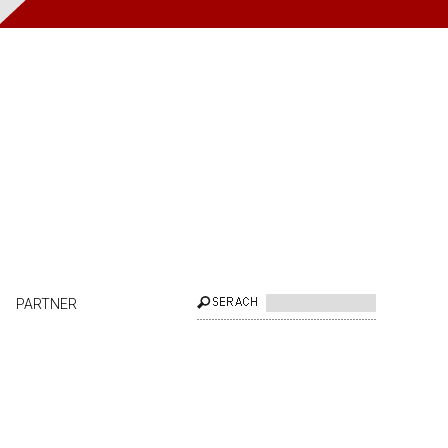
PARTNER