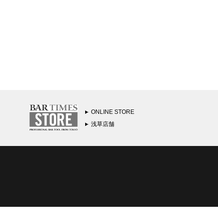
ONLINE STORE
浅草店舗