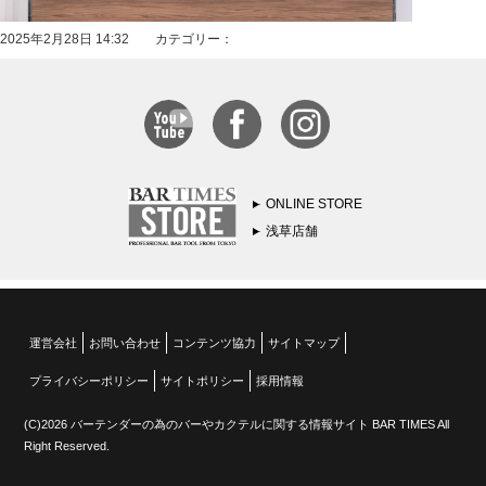
2025年2月28日 14:32 カテゴリー：
ONLINE STORE
浅草店舗
運営会社
お問い合わせ
コンテンツ協力
サイトマップ
プライバシーポリシー
サイトポリシー
採用情報
(C)2026 バーテンダーの為のバーやカクテルに関する情報サイト BAR TIMES All
Right Reserved.