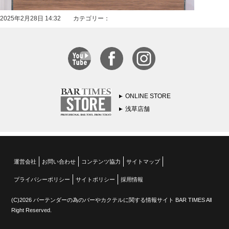
2025年2月28日 14:32 カテゴリー：
ONLINE STORE
浅草店舗
運営会社
お問い合わせ
コンテンツ協力
サイトマップ
プライバシーポリシー
サイトポリシー
採用情報
(C)2026 バーテンダーの為のバーやカクテルに関する情報サイト BAR TIMES All
Right Reserved.