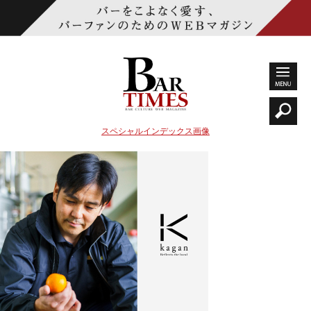
スペシャルインデックス画像