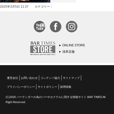
2025年3月5日 11:37 カテゴリー：
ONLINE STORE
浅草店舗
運営会社
お問い合わせ
コンテンツ協力
サイトマップ
プライバシーポリシー
サイトポリシー
採用情報
(C)2026 バーテンダーの為のバーやカクテルに関する情報サイト BAR TIMES All
Right Reserved.