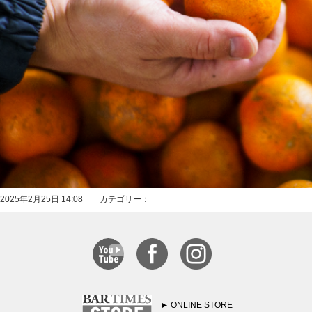
2025年2月25日 14:08 カテゴリー：
ONLINE STORE