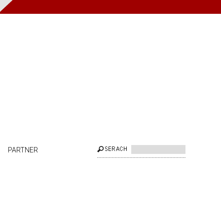
PARTNER