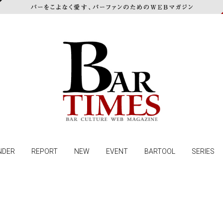
NDER
REPORT
NEW
EVENT
BARTOOL
SERIES