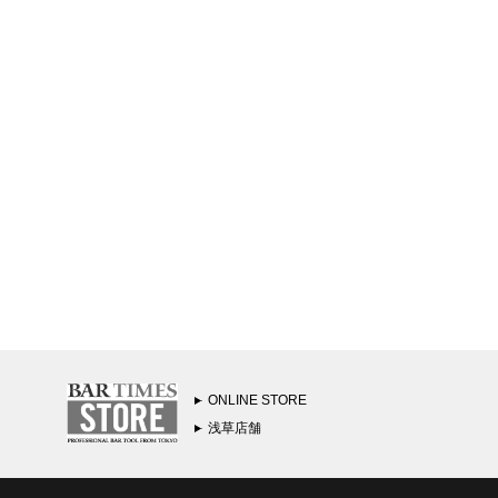
ONLINE STORE
浅草店舗