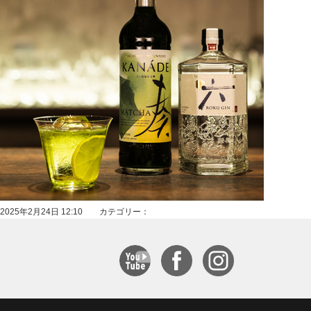
2025年2月24日 12:10 カテゴリー：