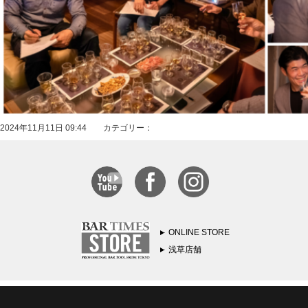
2024年11月11日 09:44 カテゴリー：
ONLINE STORE
浅草店舗