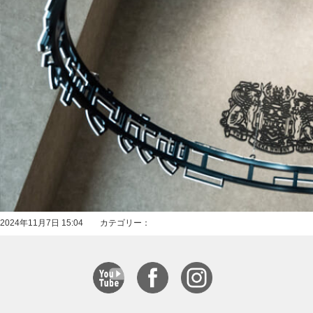
2024年11月7日 15:04 カテゴリー：