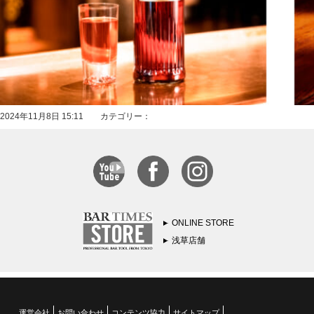
2024年11月8日 15:11 カテゴリー：
ONLINE STORE
浅草店舗
運営会社
お問い合わせ
コンテンツ協力
サイトマップ