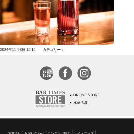
2024年11月8日 15:16 カテゴリー：
ONLINE STORE
浅草店舗
運営会社
お問い合わせ
コンテンツ協力
サイトマップ