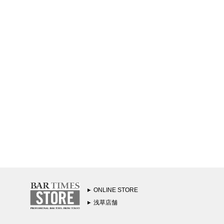
ONLINE STORE
浅草店舗