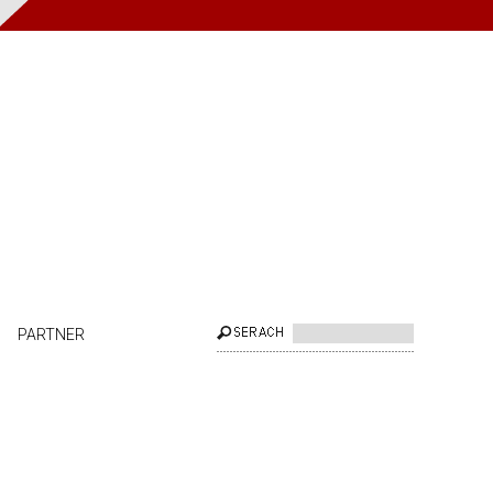
PARTNER