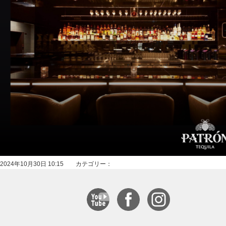
2024年10月30日 10:15 カテゴリー：