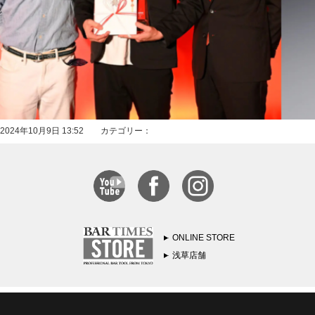
2024年10月9日 13:52 カテゴリー：
ONLINE STORE
浅草店舗