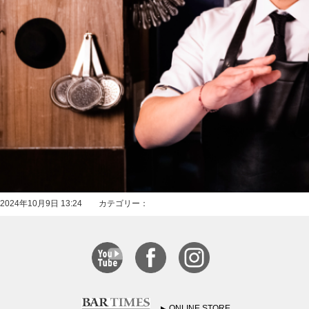
2024年10月9日 13:24 カテゴリー：
ONLINE STORE