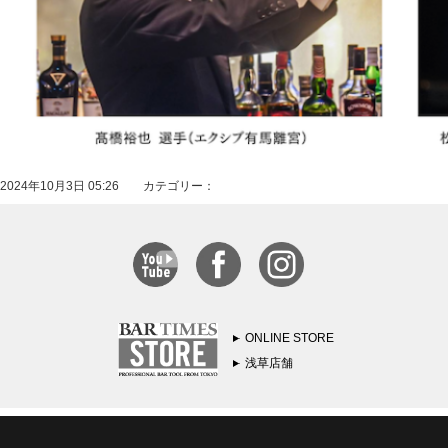
2024年10月3日 05:26 カテゴリー：
ONLINE STORE
浅草店舗