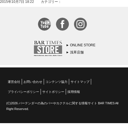
2015年10月7日 18:22 カテゴリー：
ONLINE STORE
浅草店舗
運営会社
お問い合わせ
コンテンツ協力
サイトマップ
プライバシーポリシー
サイトポリシー
採用情報
(C)2026 バーテンダーの為のバーやカクテルに関する情報サイト BAR TIMES All
Right Reserved.