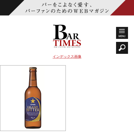
インデックス画像