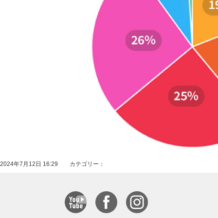
2024年7月12日 16:29 カテゴリー：