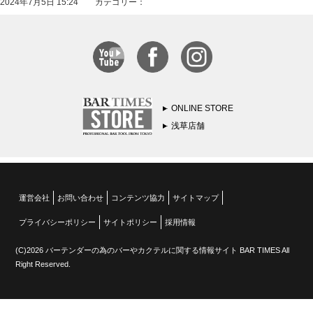
2024年7月5日 15:24 カテゴリー：
ONLINE STORE
浅草店舗
運営会社
お問い合わせ
コンテンツ協力
サイトマップ
プライバシーポリシー
サイトポリシー
採用情報
(C)2026 バーテンダーの為のバーやカクテルに関する情報サイト BAR TIMES All
Right Reserved.