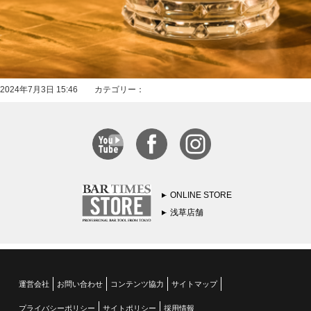
2024年7月3日 15:46 カテゴリー：
ONLINE STORE
浅草店舗
運営会社
お問い合わせ
コンテンツ協力
サイトマップ
プライバシーポリシー
サイトポリシー
採用情報