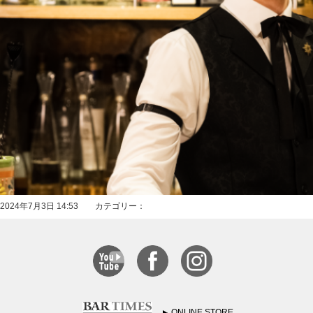
2024年7月3日 14:53 カテゴリー：
ONLINE STORE