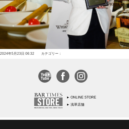
2024年5月23日 06:32 カテゴリー：
ONLINE STORE
浅草店舗