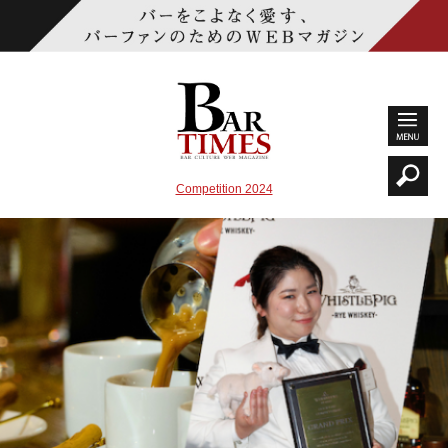
Competition 2024