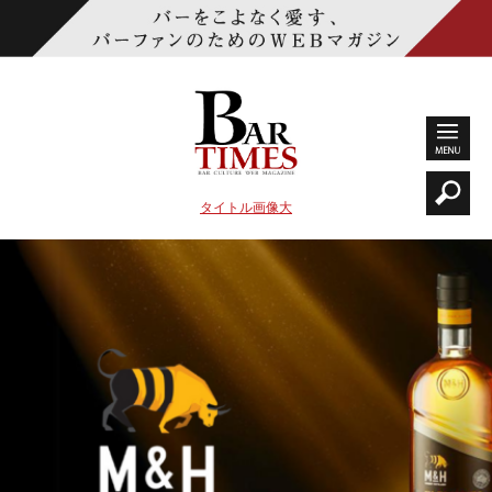
タイトル画像大