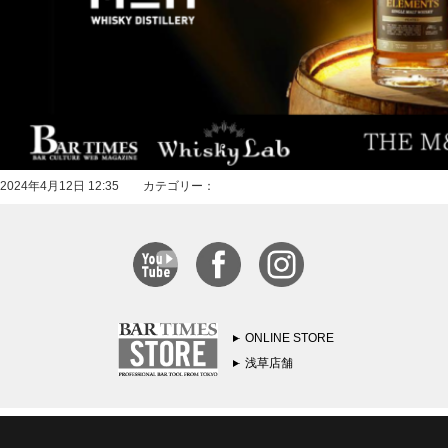
2024年4月12日 12:35 カテゴリー：
ONLINE STORE
浅草店舗