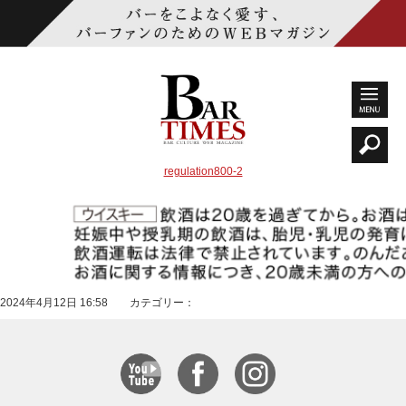
regulation800-2
2024年4月12日 16:58 カテゴリー：