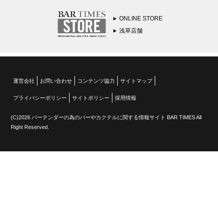
ONLINE STORE
浅草店舗
運営会社
お問い合わせ
コンテンツ協力
サイトマップ
プライバシーポリシー
サイトポリシー
採用情報
(C)2026 バーテンダーの為のバーやカクテルに関する情報サイト BAR TIMES All
Right Reserved.