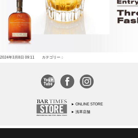
2024年3月8日 09:11 カテゴリー：
ONLINE STORE
浅草店舗