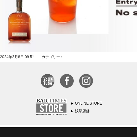
2024年3月8日 09:51 カテゴリー：
ONLINE STORE
浅草店舗