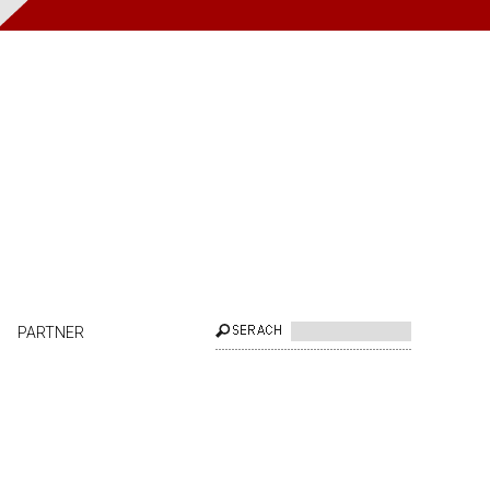
PARTNER