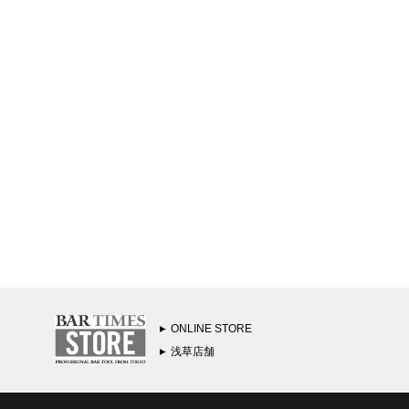
ONLINE STORE
浅草店舗