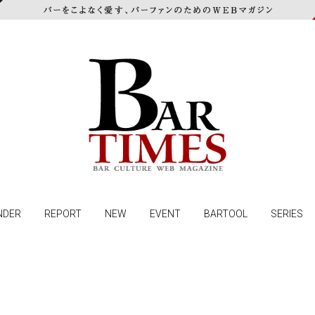
NDER
REPORT
NEW
EVENT
BARTOOL
SERIES