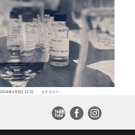
2024年2月9日 12:32 カテゴリー：