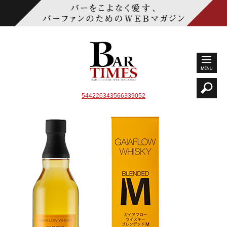
544226343566339052