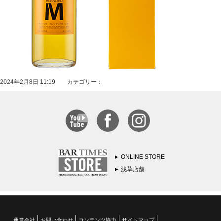
2024年2月8日 11:19 カテゴリー：
ONLINE STORE
浅草店舗
運営会社
お問い合わせ
コンテンツ協力
サイトマップ