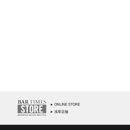
ONLINE STORE
浅草店舗