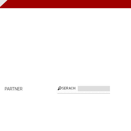
PARTNER