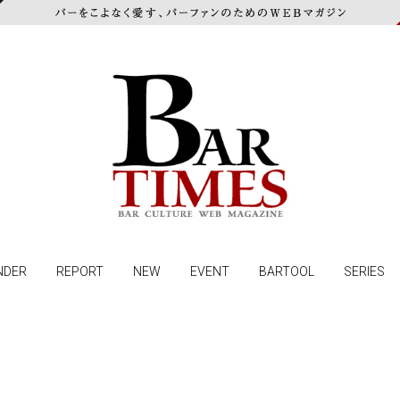
NDER
REPORT
NEW
EVENT
BARTOOL
SERIES