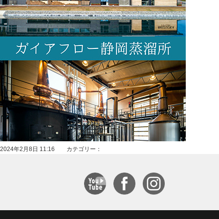
2024年2月8日 11:16 カテゴリー：