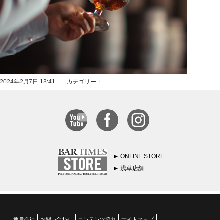
2024年2月7日 13:41 カテゴリー：
ONLINE STORE
浅草店舗
運営会社
お問い合わせ
コンテンツ協力
サイトマップ