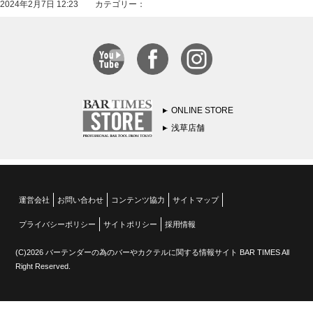
2024年2月7日 12:23 カテゴリー：
ONLINE STORE
浅草店舗
運営会社
お問い合わせ
コンテンツ協力
サイトマップ
プライバシーポリシー
サイトポリシー
採用情報
(C)2026 バーテンダーの為のバーやカクテルに関する情報サイト BAR TIMES All
Right Reserved.