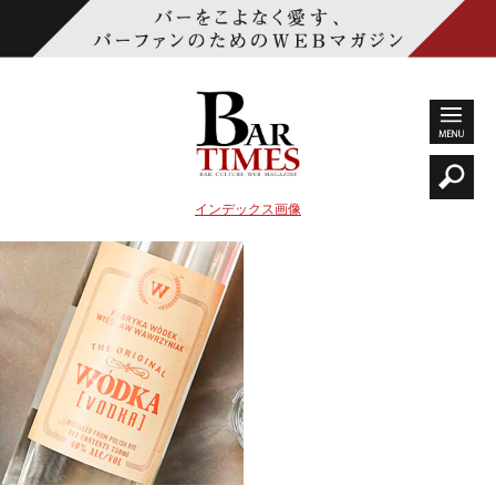
インデックス画像