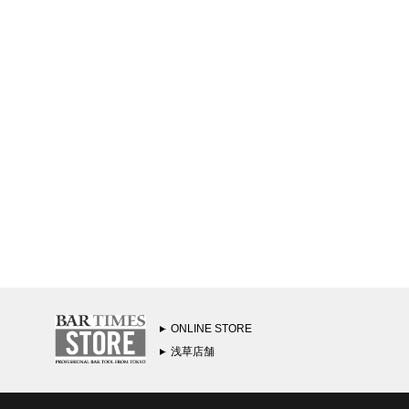
ONLINE STORE
浅草店舗