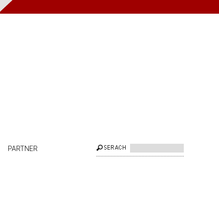
PARTNER