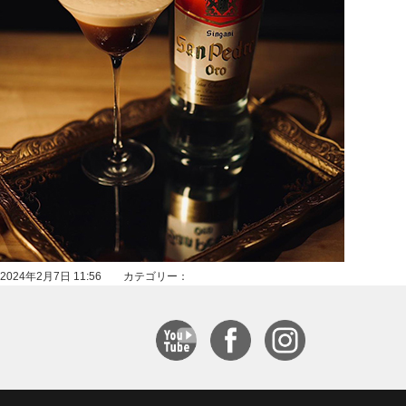
2024年2月7日 11:56 カテゴリー：