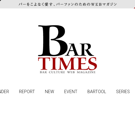
NDER
REPORT
NEW
EVENT
BARTOOL
SERIES