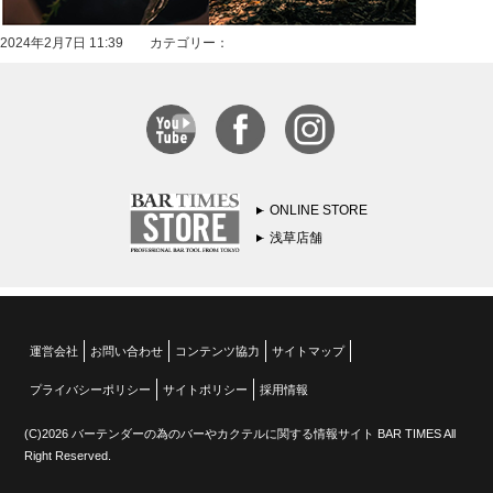
2024年2月7日 11:39 カテゴリー：
ONLINE STORE
浅草店舗
運営会社
お問い合わせ
コンテンツ協力
サイトマップ
プライバシーポリシー
サイトポリシー
採用情報
(C)2026 バーテンダーの為のバーやカクテルに関する情報サイト BAR TIMES All
Right Reserved.