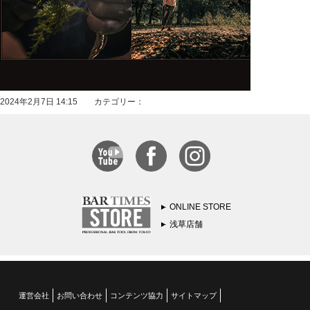
2024年2月7日 14:15 カテゴリー：
ONLINE STORE
浅草店舗
運営会社
お問い合わせ
コンテンツ協力
サイトマップ